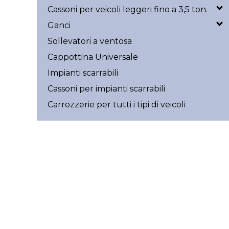
Cassoni per veicoli leggeri fino a 3,5 ton.
Ganci
Sollevatori a ventosa
Cappottina Universale
Impianti scarrabili
Cassoni per impianti scarrabili
Carrozzerie per tutti i tipi di veicoli