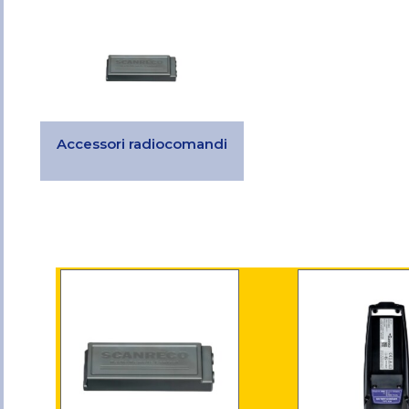
Accessori radiocomandi