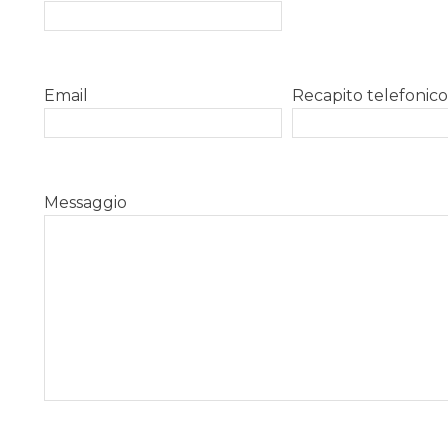
Email
Recapito telefonic
Messaggio