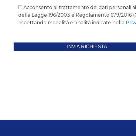
Acconsento al trattamento dei dati personali ai
della Legge 196/2003 e Regolamento 679/2016 
rispettando modalità e finalità indicate nella
Priv