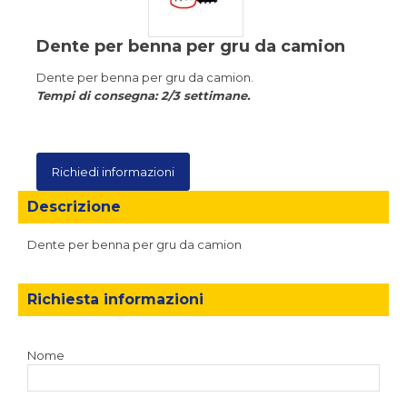
Dente per benna per gru da camion
Dente per benna per gru da camion.
Tempi di consegna: 2/3 settimane.
Richiedi informazioni
Descrizione
Dente per benna per gru da camion
Richiesta informazioni
Nome