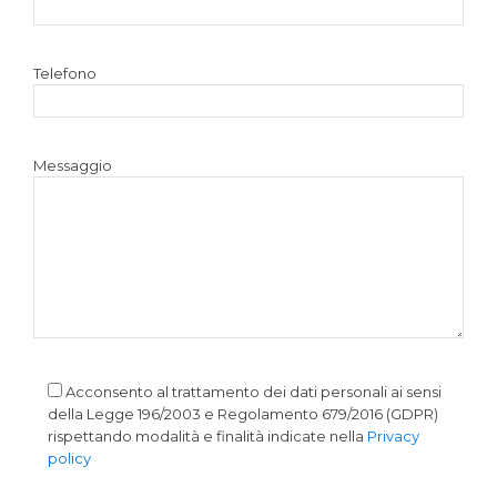
Telefono
Messaggio
Acconsento al trattamento dei dati personali ai sensi
della Legge 196/2003 e Regolamento 679/2016 (GDPR)
rispettando modalità e finalità indicate nella
Privacy
policy