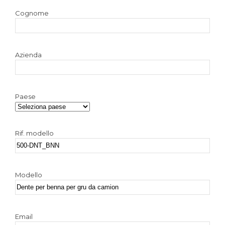
Cognome
Azienda
Paese
Rif. modello
Modello
Email