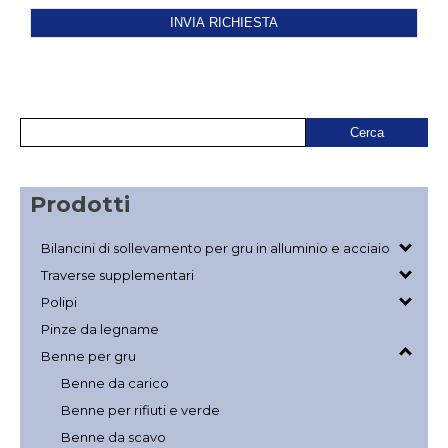
Prodotti
Bilancini di sollevamento per gru in alluminio e acciaio
Traverse supplementari
Polipi
Pinze da legname
Benne per gru
Benne da carico
Benne per rifiuti e verde
Benne da scavo