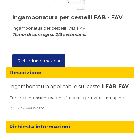
Ingambonatura per cestelli FAB - FAV
Ingambonatua per cestelli FAB, FAV
Tempi di consegna: 2/3 settimane.
Richiedi informazioni
Descrizione
Ingambonatura applicabile su cestelli
FAB
,
FAV
Fornire dimensioni estremità braccio gru, vedi immagine
In conformità EN 280
Richiesta informazioni