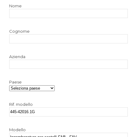
Nome
Cognome
Azienda
Paese
Rif. modello
Modello