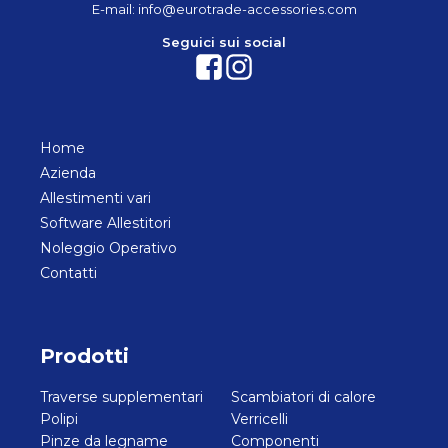
E-mail:
info@eurotrade-accessories.com
Seguici sui social
Home
Azienda
Allestimenti vari
Software Allestitori
Noleggio Operativo
Contatti
Prodotti
Traverse supplementari
Scambiatori di calore
Polipi
Verricelli
Pinze da legname
Componenti