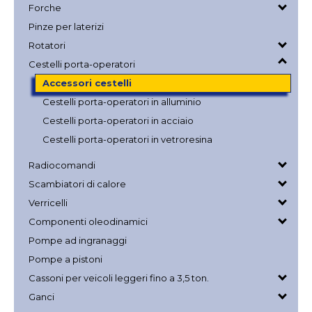
Forche
Pinze per laterizi
Rotatori
Cestelli porta-operatori
Accessori cestelli
Cestelli porta-operatori in alluminio
Cestelli porta-operatori in acciaio
Cestelli porta-operatori in vetroresina
Radiocomandi
Scambiatori di calore
Verricelli
Componenti oleodinamici
Pompe ad ingranaggi
Pompe a pistoni
Cassoni per veicoli leggeri fino a 3,5 ton.
Ganci