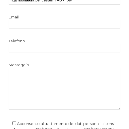
Email
Telefono
Messaggio
Acconsento al trattamento dei dati personali ai sensi