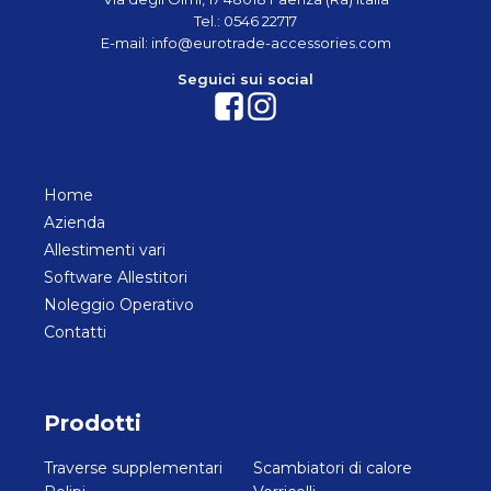
Tel.:
0546 22717
E-mail:
info@eurotrade-accessories.com
Seguici sui social
Home
Azienda
Allestimenti vari
Software Allestitori
Noleggio Operativo
Contatti
Prodotti
Traverse supplementari
Scambiatori di calore