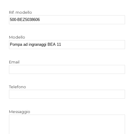
Rif. modello
Modello
Email
Telefono
Messaggio