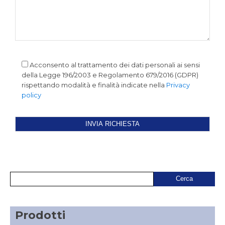
Acconsento al trattamento dei dati personali ai sensi
della Legge 196/2003 e Regolamento 679/2016 (GDPR)
rispettando modalità e finalità indicate nella
Privacy
policy
Prodotti