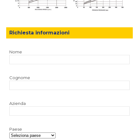
Richiesta informazioni
Nome
Cognome
Azienda
Paese