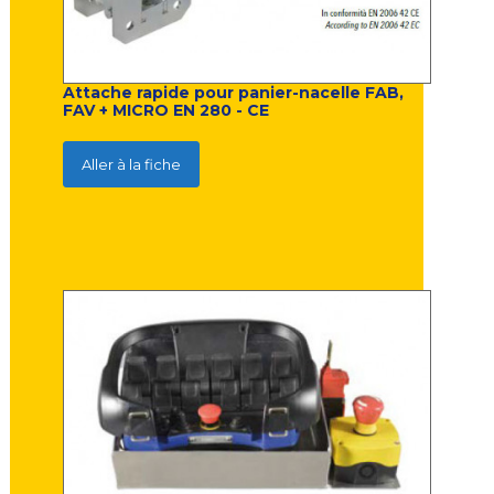
Attache rapide pour panier-nacelle FAB,
FAV + MICRO EN 280 - CE
Aller à la fiche