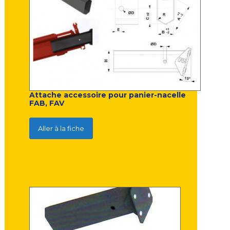
Attache accessoire pour panier-nacelle
FAB, FAV
Aller à la fiche