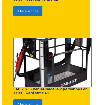
Aller à la fiche
FAB 2 ST - Panier-nacelle 2 personnes en
acier - Conforme CE
Aller à la fiche