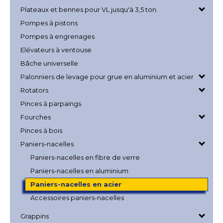
Plateaux et bennes pour VL jusqu'à 3,5 ton.
Pompes à pistons
Pompes à engrenages
Elévateurs à ventouse
Bâche universelle
Palonniers de levage pour grue en aluminium et acier
Rotators
Pinces à parpaings
Fourches
Pinces à bois
Paniers-nacelles
Paniers-nacelles en fibre de verre
Paniers-nacelles en aluminium
Paniers-nacelles en acier
Accessoires paniers-nacelles
Grappins