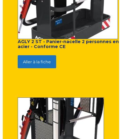
AGLY 2 ST - Panier-nacelle 2 personnes en
acier - Conforme CE
Aller à la fiche