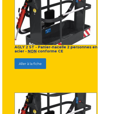
AGLY 2 ST - Panier-nacelle 2 personnes en
acier -
NON
conforme CE
Aller à la fiche