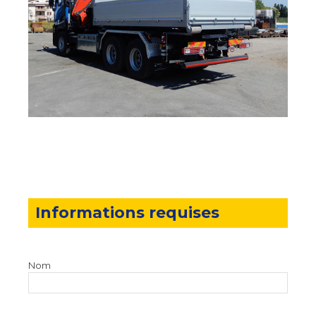
Informations requises
Nom