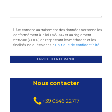
Je consens au traitement des données personnelles
conformément à la loi 196/2003 et au règlement
679/2016 (GDPR) en respectant les méthodes et les
finalités indiquées dans la
Politique de confidentialité
Nous contacter
+39 0546 22717