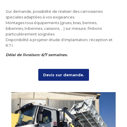
Sur demande, possibilité de réaliser des carrosseries
speciales adaptées à vos exigeances.
Montages tous équipements (grues, bras, bennes,
bibennes, tribennes, caissons, ...) sur mesure, finitions
particulièrement soignées.
Disponibilité à projeter étude d’implantation, réception et
R.T.I.
Délai de livraison: 6/7 semaines.
Devis sur demande.