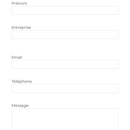
Prénom
Entreprise
Email
Téléphone
Message