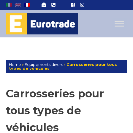
Home
»
Equipements divers
»
Carrosseries pour tous
types de véhicules
Carrosseries pour
tous types de
véhicules