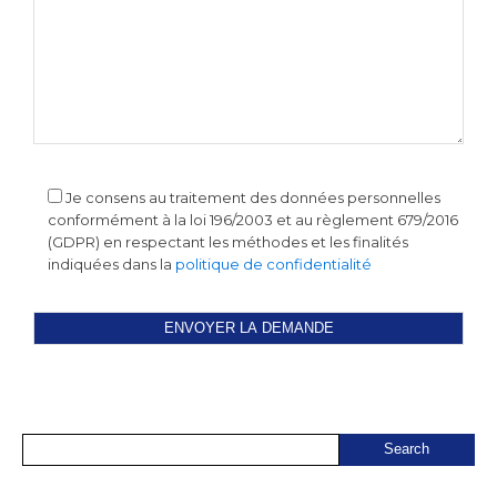
Je consens au traitement des données personnelles
conformément à la loi 196/2003 et au règlement 679/2016
(GDPR) en respectant les méthodes et les finalités
indiquées dans la
politique de confidentialité