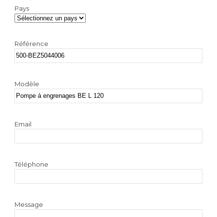
Pays
Référence
Modèle
Email
Téléphone
Message