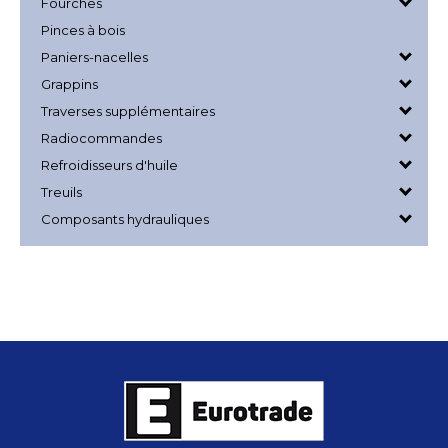
Fourches
Pinces à bois
Paniers-nacelles
Grappins
Traverses supplémentaires
Radiocommandes
Refroidisseurs d'huile
Treuils
Composants hydrauliques