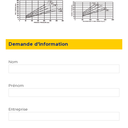
Demande d'information
Nom
Prénom
Entreprise