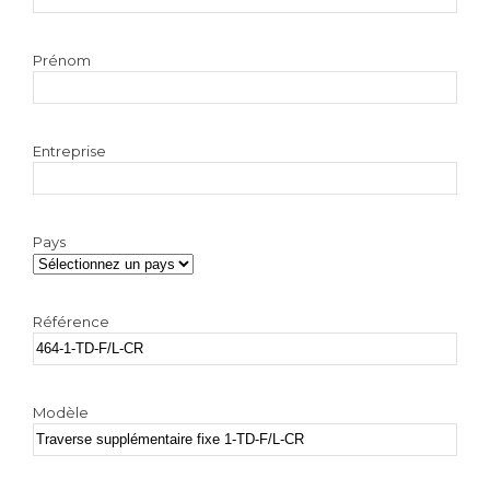
Prénom
Entreprise
Pays
Référence
Modèle