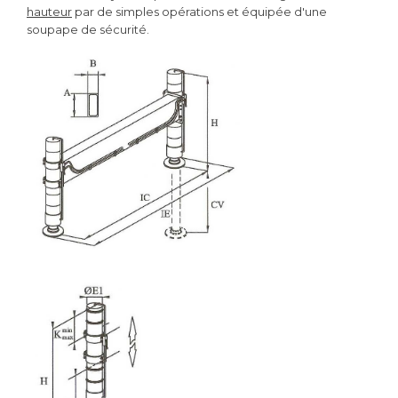
hauteur
par de simples opérations et équipée d'une
soupape de sécurité.