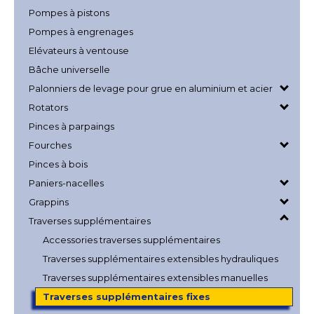
Pompes à pistons
Pompes à engrenages
Elévateurs à ventouse
Bâche universelle
Palonniers de levage pour grue en aluminium et acier
Rotators
Pinces à parpaings
Fourches
Pinces à bois
Paniers-nacelles
Grappins
Traverses supplémentaires
Accessories traverses supplémentaires
Traverses supplémentaires extensibles hydrauliques
Traverses supplémentaires extensibles manuelles
Traverses supplémentaires fixes