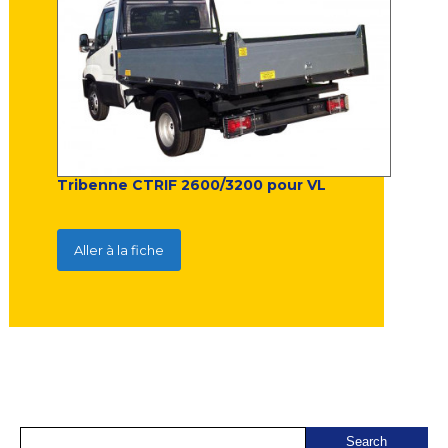
Tribenne CTRIF 2600/3200 pour VL
Aller à la fiche