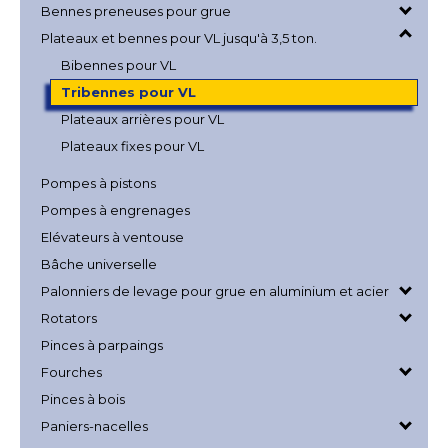
Bennes preneuses pour grue
Plateaux et bennes pour VL jusqu'à 3,5 ton.
Bibennes pour VL
Tribennes pour VL
Plateaux arrières pour VL
Plateaux fixes pour VL
Pompes à pistons
Pompes à engrenages
Elévateurs à ventouse
Bâche universelle
Palonniers de levage pour grue en aluminium et acier
Rotators
Pinces à parpaings
Fourches
Pinces à bois
Paniers-nacelles