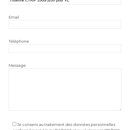
Email
Téléphone
Message
Je consens au traitement des données personnelles