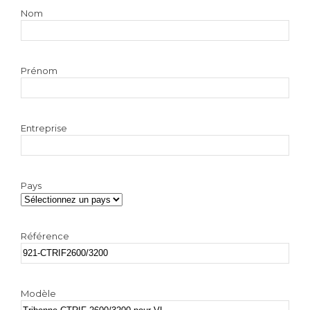
Nom
Prénom
Entreprise
Pays
Référence
Modèle